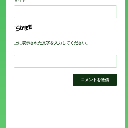
上に表示された文字を入力してください。
投
稿
ナ