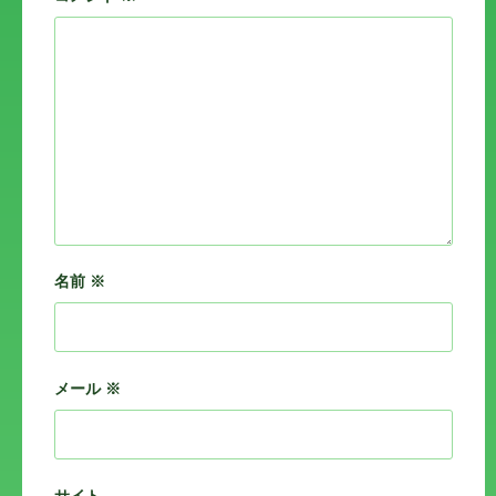
名前
※
メール
※
サイト