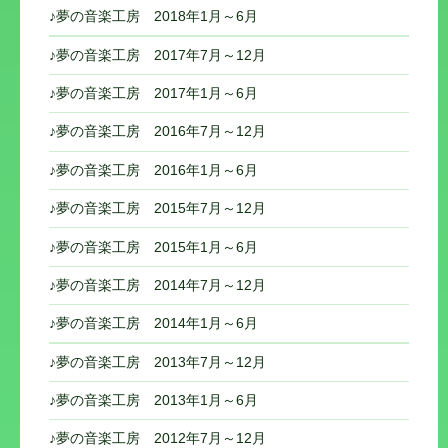
♪夢の音楽工房 2018年1月～6月
♪夢の音楽工房 2017年7月～12月
♪夢の音楽工房 2017年1月～6月
♪夢の音楽工房 2016年7月～12月
♪夢の音楽工房 2016年1月～6月
♪夢の音楽工房 2015年7月～12月
♪夢の音楽工房 2015年1月～6月
♪夢の音楽工房 2014年7月～12月
♪夢の音楽工房 2014年1月～6月
♪夢の音楽工房 2013年7月～12月
♪夢の音楽工房 2013年1月～6月
♪夢の音楽工房 2012年7月～12月