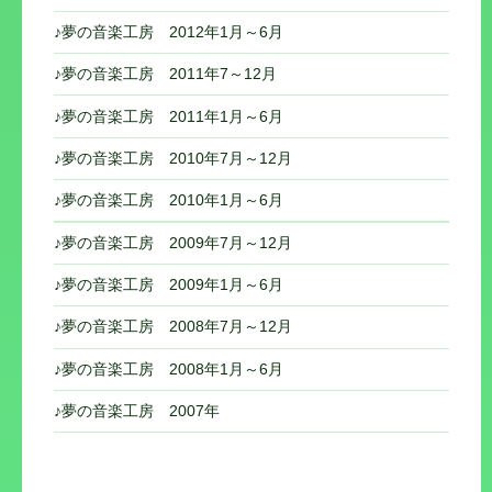
♪夢の音楽工房 2012年1月～6月
♪夢の音楽工房 2011年7～12月
♪夢の音楽工房 2011年1月～6月
♪夢の音楽工房 2010年7月～12月
♪夢の音楽工房 2010年1月～6月
♪夢の音楽工房 2009年7月～12月
♪夢の音楽工房 2009年1月～6月
♪夢の音楽工房 2008年7月～12月
♪夢の音楽工房 2008年1月～6月
♪夢の音楽工房 2007年