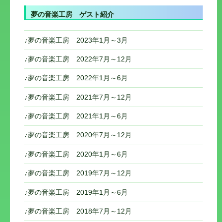
ビ
夢の音楽工房 ゲスト紹介
ゲ
ー
♪夢の音楽工房 2023年1月～3月
シ
♪夢の音楽工房 2022年7月～12月
ョ
♪夢の音楽工房 2022年1月～6月
ン
♪夢の音楽工房 2021年7月～12月
♪夢の音楽工房 2021年1月～6月
♪夢の音楽工房 2020年7月～12月
♪夢の音楽工房 2020年1月～6月
♪夢の音楽工房 2019年7月～12月
♪夢の音楽工房 2019年1月～6月
♪夢の音楽工房 2018年7月～12月