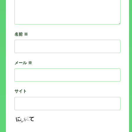
名前
※
メール
※
サイト