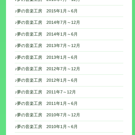
♪夢の音楽工房 2015年1月～6月
♪夢の音楽工房 2014年7月～12月
♪夢の音楽工房 2014年1月～6月
♪夢の音楽工房 2013年7月～12月
♪夢の音楽工房 2013年1月～6月
♪夢の音楽工房 2012年7月～12月
♪夢の音楽工房 2012年1月～6月
♪夢の音楽工房 2011年7～12月
♪夢の音楽工房 2011年1月～6月
♪夢の音楽工房 2010年7月～12月
♪夢の音楽工房 2010年1月～6月