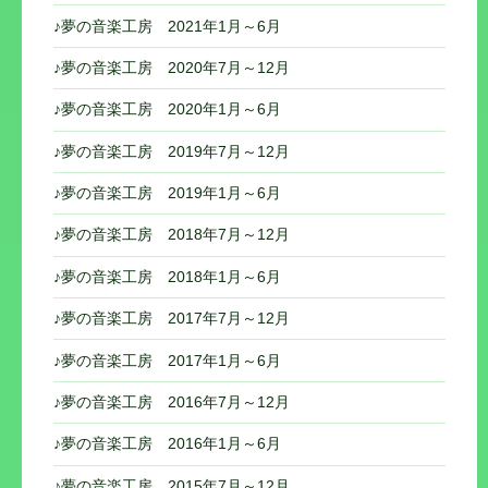
ン
♪夢の音楽工房 2021年1月～6月
♪夢の音楽工房 2020年7月～12月
♪夢の音楽工房 2020年1月～6月
♪夢の音楽工房 2019年7月～12月
♪夢の音楽工房 2019年1月～6月
♪夢の音楽工房 2018年7月～12月
♪夢の音楽工房 2018年1月～6月
♪夢の音楽工房 2017年7月～12月
♪夢の音楽工房 2017年1月～6月
♪夢の音楽工房 2016年7月～12月
♪夢の音楽工房 2016年1月～6月
♪夢の音楽工房 2015年7月～12月