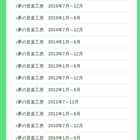
♪夢の音楽工房 2015年7月～12月
♪夢の音楽工房 2015年1月～6月
♪夢の音楽工房 2014年7月～12月
♪夢の音楽工房 2014年1月～6月
♪夢の音楽工房 2013年7月～12月
♪夢の音楽工房 2013年1月～6月
♪夢の音楽工房 2012年7月～12月
♪夢の音楽工房 2012年1月～6月
♪夢の音楽工房 2011年7～12月
♪夢の音楽工房 2011年1月～6月
♪夢の音楽工房 2010年7月～12月
♪夢の音楽工房 2010年1月～6月