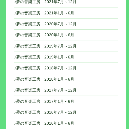
♪夢の音楽工房 2021年7月～12月
♪夢の音楽工房 2021年1月～6月
♪夢の音楽工房 2020年7月～12月
♪夢の音楽工房 2020年1月～6月
♪夢の音楽工房 2019年7月～12月
♪夢の音楽工房 2019年1月～6月
♪夢の音楽工房 2018年7月～12月
♪夢の音楽工房 2018年1月～6月
♪夢の音楽工房 2017年7月～12月
♪夢の音楽工房 2017年1月～6月
♪夢の音楽工房 2016年7月～12月
♪夢の音楽工房 2016年1月～6月