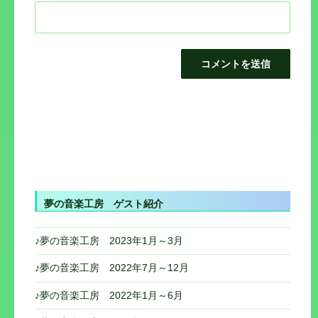
投
稿
ナ
ビ
夢の音楽工房 ゲスト紹介
ゲ
ー
♪夢の音楽工房 2023年1月～3月
シ
♪夢の音楽工房 2022年7月～12月
ョ
♪夢の音楽工房 2022年1月～6月
ン