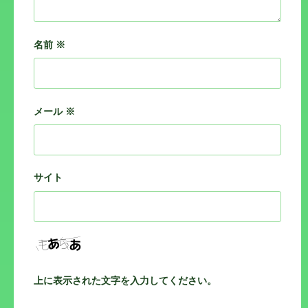
名前
※
メール
※
サイト
上に表示された文字を入力してください。