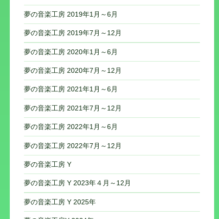
夢の音楽工房 2019年1月～6月
夢の音楽工房 2019年7月～12月
夢の音楽工房 2020年1月～6月
夢の音楽工房 2020年7月～12月
夢の音楽工房 2021年1月～6月
夢の音楽工房 2021年7月～12月
夢の音楽工房 2022年1月～6月
夢の音楽工房 2022年7月～12月
夢の音楽工房 Y
夢の音楽工房 Y 2023年４月～12月
夢の音楽工房 Y 2025年