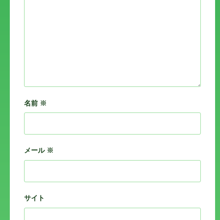
名前
※
メール
※
サイト