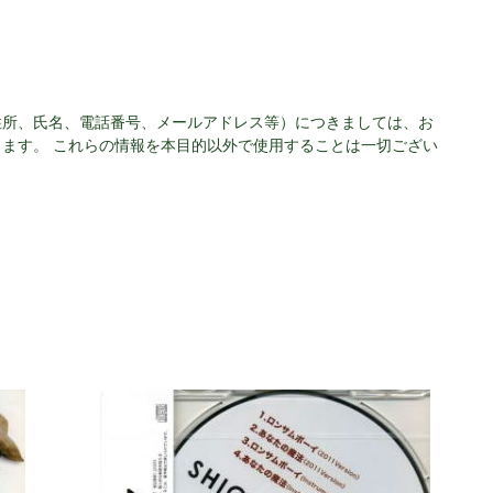
住所、氏名、電話番号、メールアドレス等）につきましては、お
ます。 これらの情報を本目的以外で使用することは一切ござい