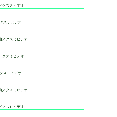
／クスミヒデオ
／クスミヒデオ
曲／クスミヒデオ
／クスミヒデオ
／クスミヒデオ
曲／クスミヒデオ
／クスミヒデオ