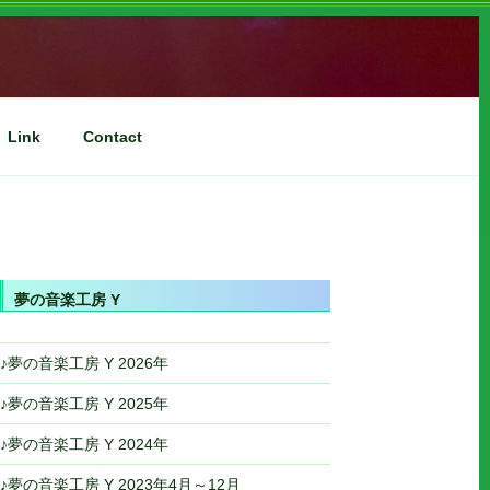
Link
Contact
夢の音楽工房 Y
♪夢の音楽工房 Y 2026年
♪夢の音楽工房 Y 2025年
♪夢の音楽工房 Y 2024年
♪夢の音楽工房 Y 2023年4月～12月