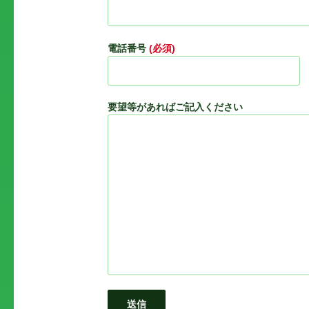
電話番号
(必須)
要望等があればご記入ください