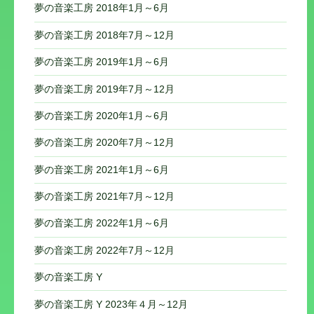
夢の音楽工房 2018年1月～6月
夢の音楽工房 2018年7月～12月
夢の音楽工房 2019年1月～6月
夢の音楽工房 2019年7月～12月
夢の音楽工房 2020年1月～6月
夢の音楽工房 2020年7月～12月
夢の音楽工房 2021年1月～6月
夢の音楽工房 2021年7月～12月
夢の音楽工房 2022年1月～6月
夢の音楽工房 2022年7月～12月
夢の音楽工房 Y
夢の音楽工房 Y 2023年４月～12月